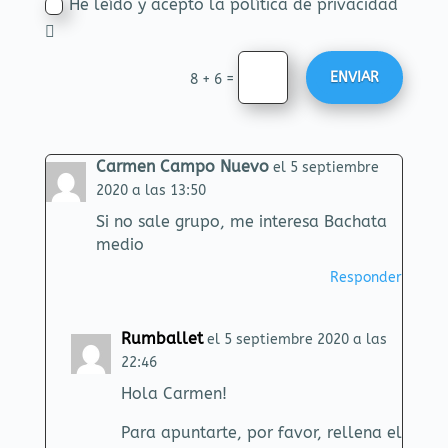
He leído y acepto la política de privacidad
ENVIAR
=
8 + 6
Carmen Campo Nuevo
el 5 septiembre
2020 a las 13:50
Si no sale grupo, me interesa Bachata
medio
Responder
Rumballet
el 5 septiembre 2020 a las
22:46
Hola Carmen!
Para apuntarte, por favor, rellena el