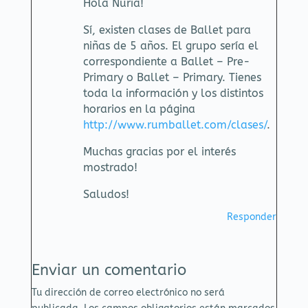
Hola Nuria!
Sí, existen clases de Ballet para
niñas de 5 años. El grupo sería el
correspondiente a Ballet – Pre-
Primary o Ballet – Primary. Tienes
toda la información y los distintos
horarios en la página
http://www.rumballet.com/clases/
.
Muchas gracias por el interés
mostrado!
Saludos!
Responder
Enviar un comentario
Tu dirección de correo electrónico no será