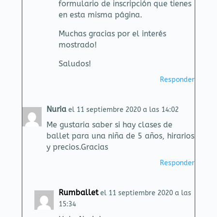
formulario de inscripción que tienes
en esta misma página.
Muchas gracias por el interés
mostrado!
Saludos!
Responder
Nuria
el 11 septiembre 2020 a las 14:02
Me gustaria saber si hay clases de
ballet para una niña de 5 años, hirarios
y precios.Gracias
Responder
Rumballet
el 11 septiembre 2020 a las
15:34