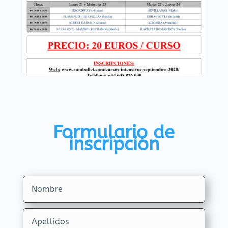
Formulario de
inscripción