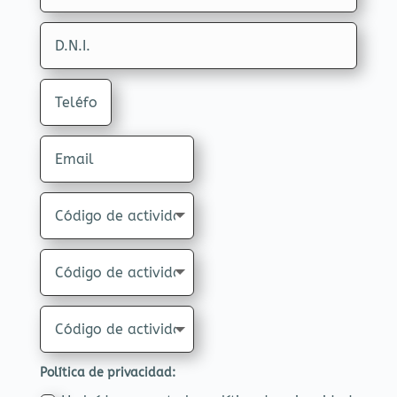
Política de privacidad: