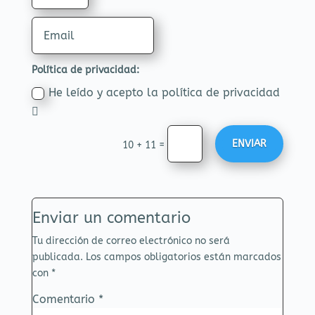
Política de privacidad:
He leído y acepto la política de privacidad
ENVIAR
=
10 + 11
Enviar un comentario
Tu dirección de correo electrónico no será
publicada.
Los campos obligatorios están marcados
con
*
Comentario
*