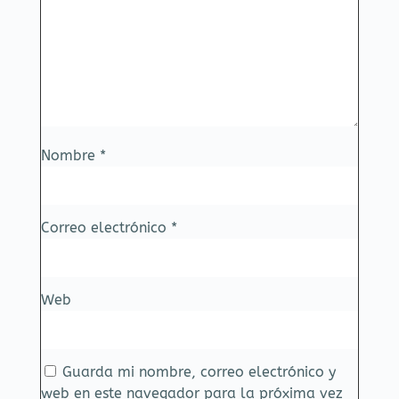
Nombre
*
Correo electrónico
*
Web
Guarda mi nombre, correo electrónico y
web en este navegador para la próxima vez