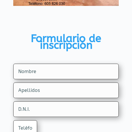
Formulario de
inscripción