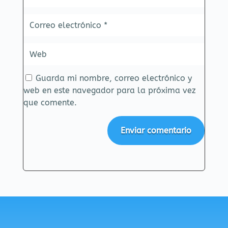
Guarda mi nombre, correo electrónico y
web en este navegador para la próxima vez
que comente.
Enviar comentario