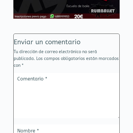
Enviar un comentario
Tu dirección de correo electrónico no será
publicada.
Los campos obligatorios están marcados
con
*