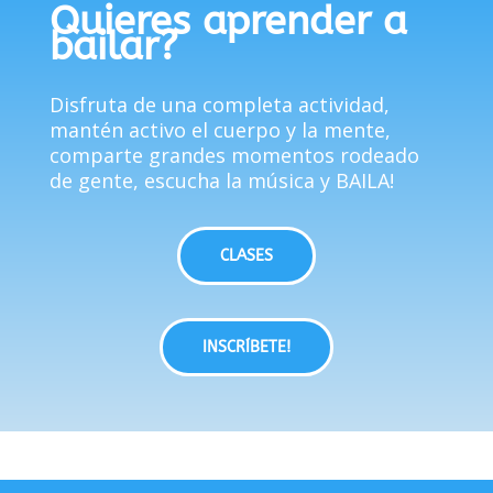
Quieres aprender a
bailar?
Disfruta de una completa actividad,
mantén activo el cuerpo y la mente,
comparte grandes momentos rodeado
de gente, escucha la música y BAILA!
CLASES
INSCRÍBETE!