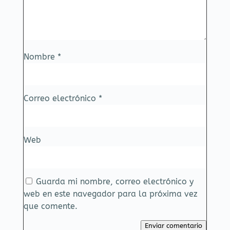
Nombre
*
Correo electrónico
*
Web
Guarda mi nombre, correo electrónico y
web en este navegador para la próxima vez
que comente.
Enviar comentario