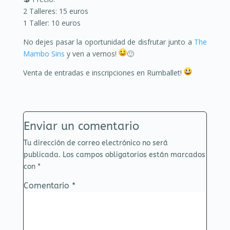
2 Talleres: 15 euros
1 Taller: 10 euros
No dejes pasar la oportunidad de disfrutar junto a
The
Mambo Sins
y ven a vernos!
🙂
Venta de entradas e inscripciones en Rumballet!
Enviar un comentario
Tu dirección de correo electrónico no será
publicada.
Los campos obligatorios están marcados
con
*
Comentario
*