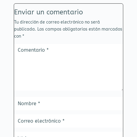
Enviar un comentario
Tu dirección de correo electrónico no será
publicada.
Los campos obligatorios están marcados
con
*