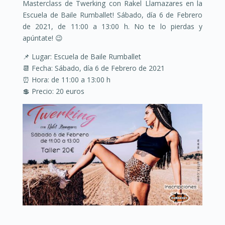
Masterclass de Twerking con Rakel Llamazares en la
Escuela de Baile Rumballet! Sábado, día 6 de Febrero
de 2021, de 11:00 a 13:00 h. No te lo pierdas y
apúntate! 😉
📌 Lugar: Escuela de Baile Rumballet
📆 Fecha: Sábado, día 6 de Febrero de 2021
⏰ Hora: de 11:00 a 13:00 h
💲 Precio: 20 euros