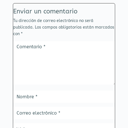
Enviar un comentario
Tu dirección de correo electrónico no será
publicada.
Los campos obligatorios están marcados
con
*