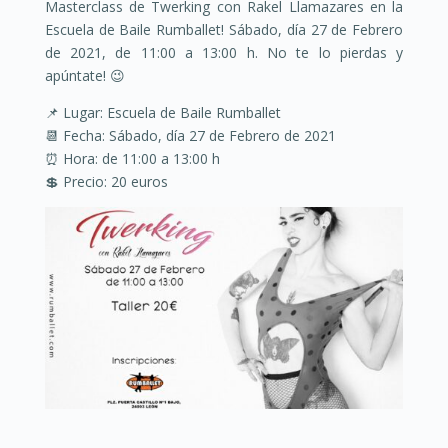
Masterclass de Twerking con Rakel Llamazares en la
Escuela de Baile Rumballet! Sábado, día 27 de Febrero
de 2021, de 11:00 a 13:00 h. No te lo pierdas y
apúntate! 😉
📌 Lugar: Escuela de Baile Rumballet
📆 Fecha: Sábado, día 27 de Febrero de 2021
⏰ Hora: de 11:00 a 13:00 h
💲 Precio: 20 euros