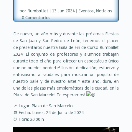
por
Rumballet
|
13 Jun 2024
|
Eventos
,
Noticias
|
0 Comentarios
​De nuevo, un año más y durante las próximas Fiestas
de San Juan y San Pedro de León, tenemos el placer
de presentaros nuestra Gala de Fin de Curso Rumballet
2024! El conjunto de profesores y alumnos trabajan
durante todo el año para ofrecer un espectáculo único
que no puedes perderte! Ilusión, dedicación, esfuerzo y
entusiasmo a raudales para mostrar un poquito de
nuestro baile y de nuestro arte! Y este año, dura, en
una de las plazas más emblemáticas de la ciudad, en la
Plaza de San Marcelo! Te esperamos!
📌
Lugar: Plaza de San Marcelo
📆
Fecha: Lunes, 24 de Junio de 2024
⏰
Hora: 20:00 h