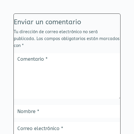
Enviar un comentario
Tu dirección de correo electrónico no será
publicada.
Los campos obligatorios están marcados
con
*