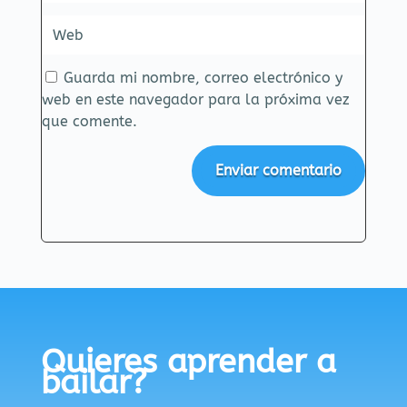
Guarda mi nombre, correo electrónico y
web en este navegador para la próxima vez
que comente.
Enviar comentario
Quieres aprender a
bailar?