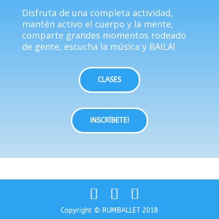
Disfruta de una completa actividad,
mantén activo el cuerpo y la mente,
comparte grandes momentos rodeado
de gente, escucha la música y BAILA!
CLASES
INSCRÍBETE!
Copyright © RUMBALLET 2018