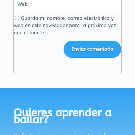
Guarda mi nombre, correo electrónico y
web en este navegador para la próxima vez
que comente.
Enviar comentario
Quieres aprender a
bailar?