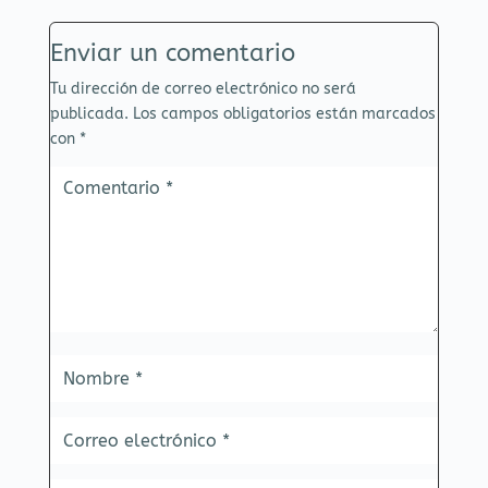
Enviar un comentario
Tu dirección de correo electrónico no será
publicada.
Los campos obligatorios están marcados
con
*