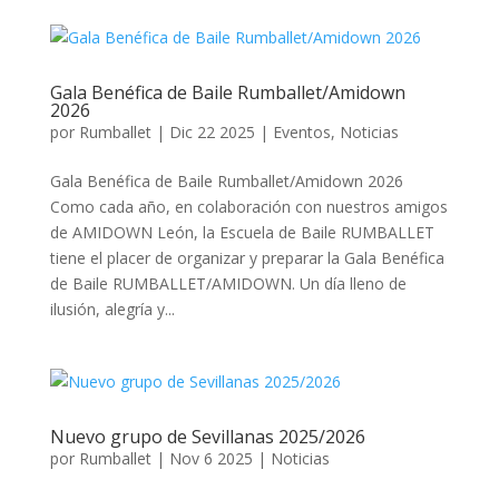
Gala Benéfica de Baile Rumballet/Amidown
2026
por
Rumballet
|
Dic 22 2025
|
Eventos
,
Noticias
Gala Benéfica de Baile Rumballet/Amidown 2026 ​
Como cada año, en colaboración con nuestros amigos
de AMIDOWN León, la Escuela de Baile RUMBALLET
tiene el placer de organizar y preparar la Gala Benéfica
de Baile RUMBALLET/AMIDOWN. Un día lleno de
ilusión, alegría y...
Nuevo grupo de Sevillanas 2025/2026
por
Rumballet
|
Nov 6 2025
|
Noticias