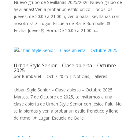
Nuevo grupo de Sevillanas 2025/2026 Nuevo grupo de
Sevillanas! Ven a probar un estilo único! Todos los
jueves, de 20:00 a 21:00 h, ven a bailar Sevillanas con
nosotros! 📌 Lugar: Escuela de Baile Rumballet📆
Fecha: Jueves⏰ Hora: De 20:00 a 21:00 h...
Urban Style Senior – Clase abierta – Octubre
2025
por
Rumballet
|
Oct 7 2025
|
Noticias
,
Talleres
Urban Style Senior – Clase abierta – Octubre 2025
Martes, 7 de Octubre de 2025, te invitamos a una
clase abierta de Urban Style Senior con Jésica Palu. No
te la pierdas y ven a probar un estilo frenético y lleno
de ritmo! 📌 Lugar: Escuela de Baile...